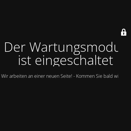
Der Wartungsmodus
ist eingeschaltet
Wir arbeiten an einer neuen Seite! - Kommen Sie bald wieder.