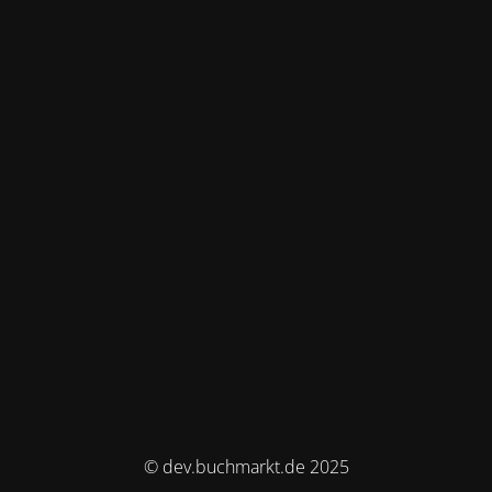
© dev.buchmarkt.de 2025