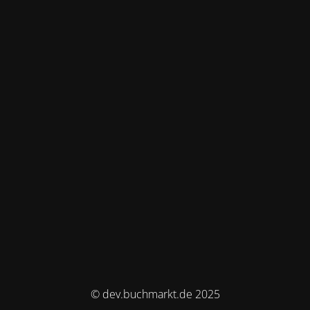
© dev.buchmarkt.de 2025