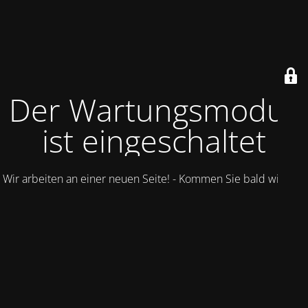
Der Wartungsmodus
ist eingeschaltet
Wir arbeiten an einer neuen Seite! - Kommen Sie bald wieder.