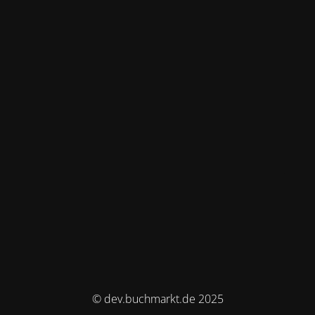
© dev.buchmarkt.de 2025