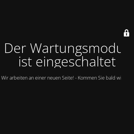
Der Wartungsmodus
ist eingeschaltet
Wir arbeiten an einer neuen Seite! - Kommen Sie bald wieder.