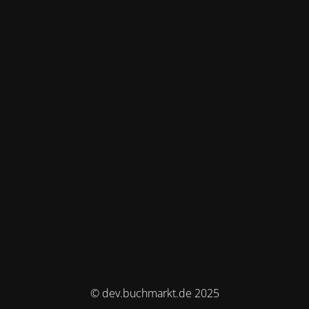
© dev.buchmarkt.de 2025