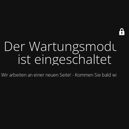
Der Wartungsmodus
ist eingeschaltet
Wir arbeiten an einer neuen Seite! - Kommen Sie bald wieder.