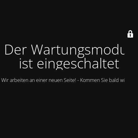
Der Wartungsmodus
ist eingeschaltet
Wir arbeiten an einer neuen Seite! - Kommen Sie bald wieder.