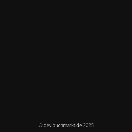
© dev.buchmarkt.de 2025