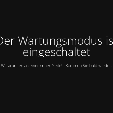
Der Wartungsmodus is
eingeschaltet
Wir arbeiten an einer neuen Seite! - Kommen Sie bald wieder.