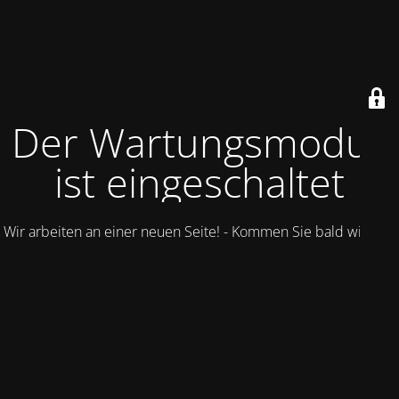
Der Wartungsmodus
ist eingeschaltet
Wir arbeiten an einer neuen Seite! - Kommen Sie bald wieder.