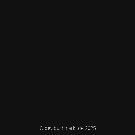
© dev.buchmarkt.de 2025