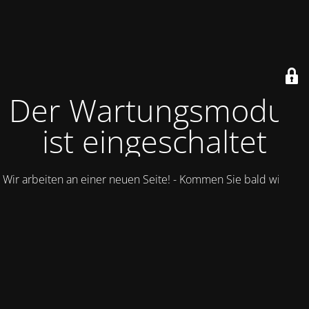
Der Wartungsmodus
ist eingeschaltet
Wir arbeiten an einer neuen Seite! - Kommen Sie bald wieder.