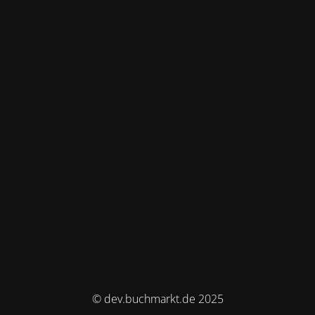
© dev.buchmarkt.de 2025