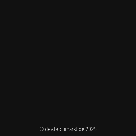
© dev.buchmarkt.de 2025