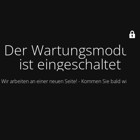
Der Wartungsmodus
ist eingeschaltet
Wir arbeiten an einer neuen Seite! - Kommen Sie bald wieder.