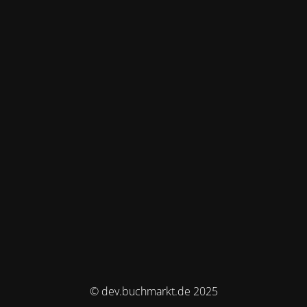
© dev.buchmarkt.de 2025