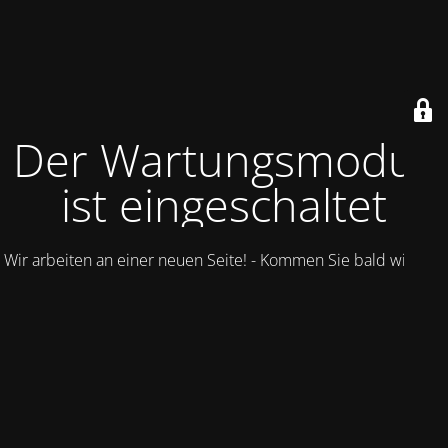
Der Wartungsmodus
ist eingeschaltet
Wir arbeiten an einer neuen Seite! - Kommen Sie bald wieder.