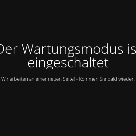
Der Wartungsmodus is
eingeschaltet
Wir arbeiten an einer neuen Seite! - Kommen Sie bald wieder.