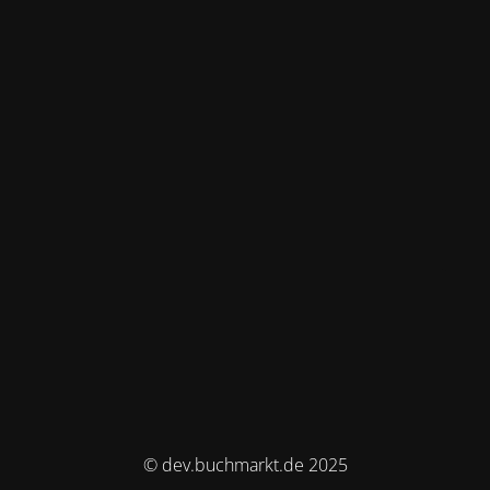
© dev.buchmarkt.de 2025