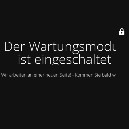
Der Wartungsmodus
ist eingeschaltet
Wir arbeiten an einer neuen Seite! - Kommen Sie bald wieder.