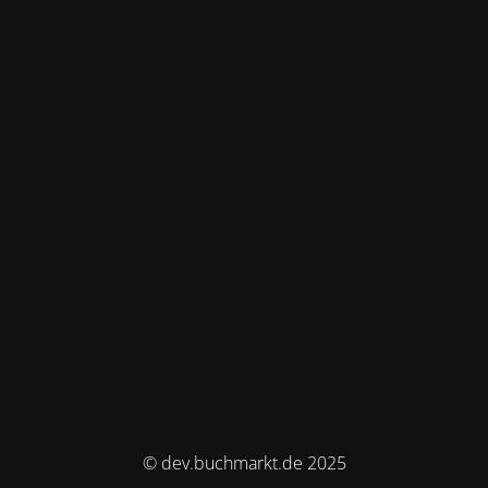
© dev.buchmarkt.de 2025