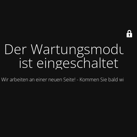
Der Wartungsmodus
ist eingeschaltet
Wir arbeiten an einer neuen Seite! - Kommen Sie bald wieder.