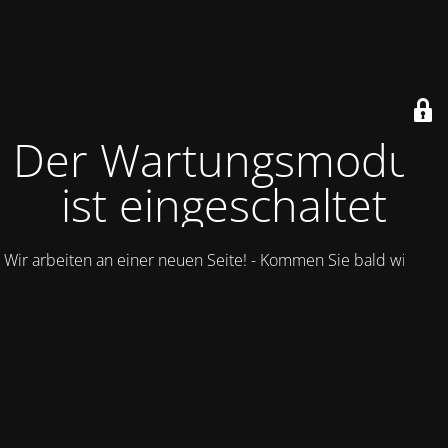
Der Wartungsmodus
ist eingeschaltet
Wir arbeiten an einer neuen Seite! - Kommen Sie bald wieder.