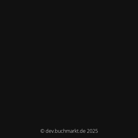
© dev.buchmarkt.de 2025