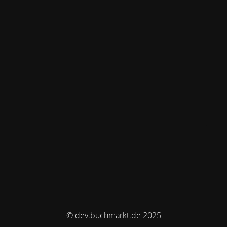
© dev.buchmarkt.de 2025