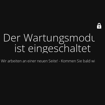
Der Wartungsmodus
ist eingeschaltet
Wir arbeiten an einer neuen Seite! - Kommen Sie bald wieder.