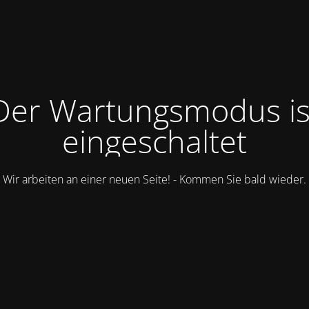
Der Wartungsmodus is
eingeschaltet
Wir arbeiten an einer neuen Seite! - Kommen Sie bald wieder.