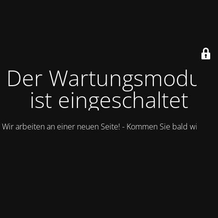
Der Wartungsmodus
ist eingeschaltet
Wir arbeiten an einer neuen Seite! - Kommen Sie bald wieder.