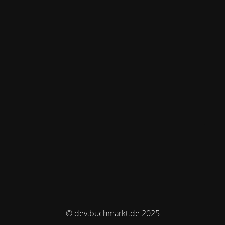
© dev.buchmarkt.de 2025