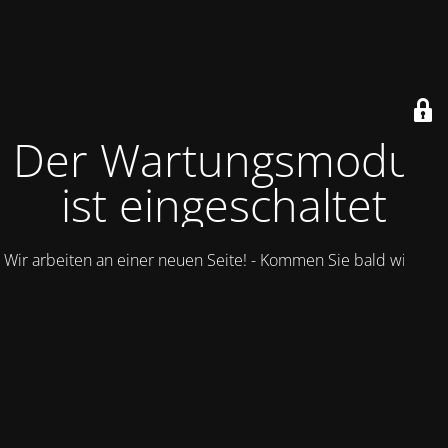
Der Wartungsmodus
ist eingeschaltet
Wir arbeiten an einer neuen Seite! - Kommen Sie bald wieder.