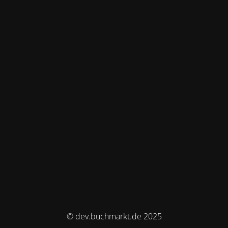
© dev.buchmarkt.de 2025