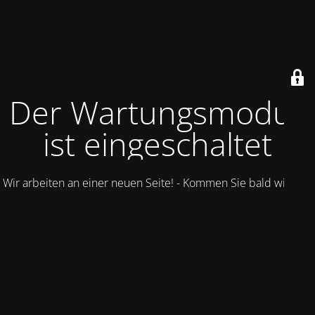
Der Wartungsmodus
ist eingeschaltet
Wir arbeiten an einer neuen Seite! - Kommen Sie bald wieder.