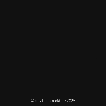
© dev.buchmarkt.de 2025