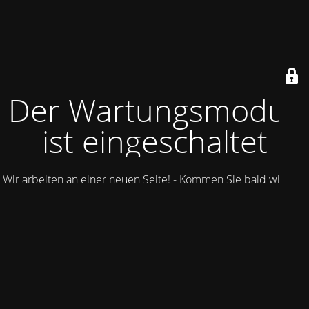
Der Wartungsmodus
ist eingeschaltet
Wir arbeiten an einer neuen Seite! - Kommen Sie bald wieder.