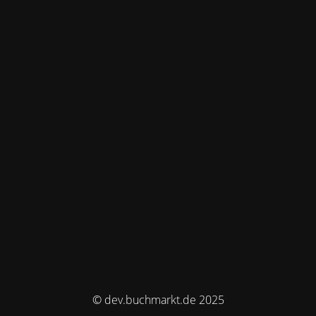
© dev.buchmarkt.de 2025