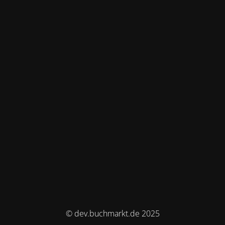
© dev.buchmarkt.de 2025