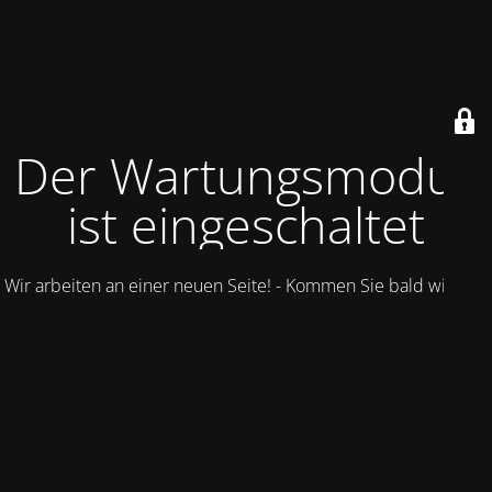
Der Wartungsmodus
ist eingeschaltet
Wir arbeiten an einer neuen Seite! - Kommen Sie bald wieder.