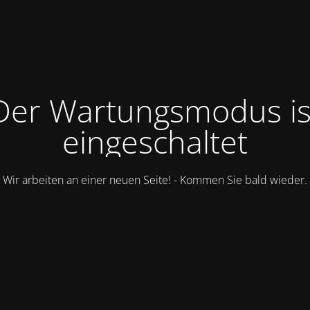
Der Wartungsmodus is
eingeschaltet
Wir arbeiten an einer neuen Seite! - Kommen Sie bald wieder.