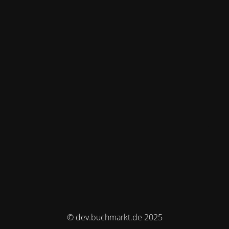
© dev.buchmarkt.de 2025