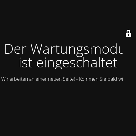
Der Wartungsmodus
ist eingeschaltet
Wir arbeiten an einer neuen Seite! - Kommen Sie bald wieder.