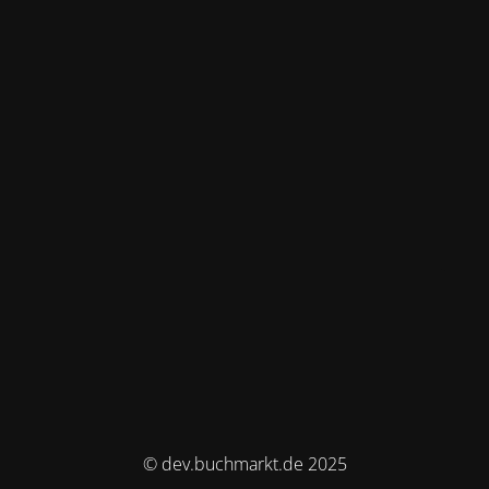
© dev.buchmarkt.de 2025