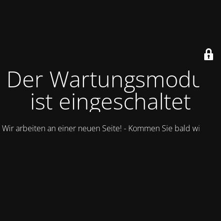
Der Wartungsmodus
ist eingeschaltet
Wir arbeiten an einer neuen Seite! - Kommen Sie bald wieder.