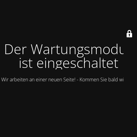
Der Wartungsmodus
ist eingeschaltet
Wir arbeiten an einer neuen Seite! - Kommen Sie bald wieder.