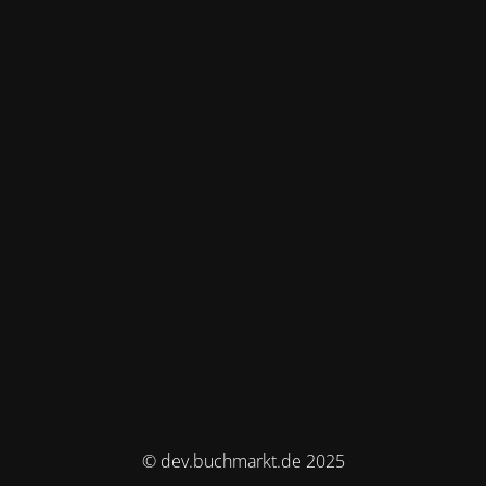
© dev.buchmarkt.de 2025