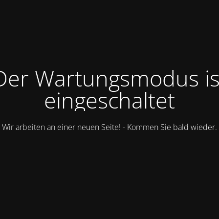
Der Wartungsmodus is
eingeschaltet
Wir arbeiten an einer neuen Seite! - Kommen Sie bald wieder.