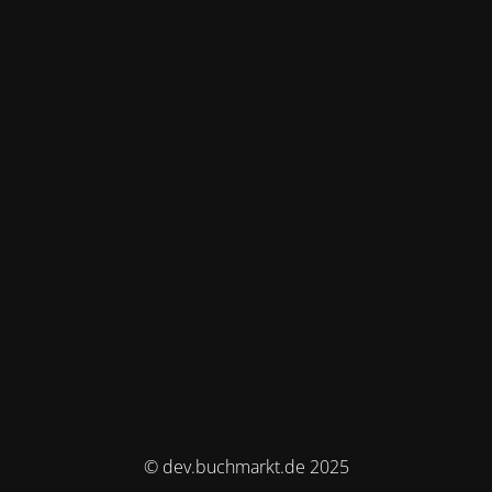
© dev.buchmarkt.de 2025