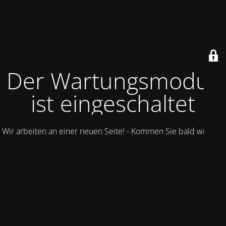
Der Wartungsmodus
ist eingeschaltet
Wir arbeiten an einer neuen Seite! - Kommen Sie bald wieder.