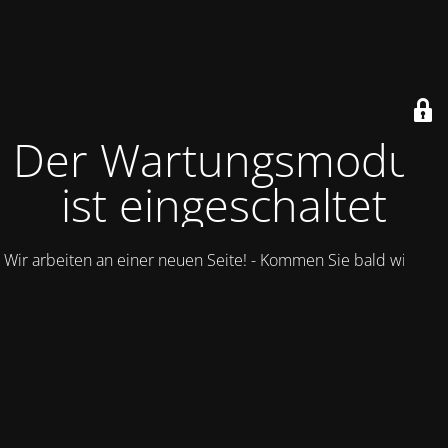
Der Wartungsmodus
ist eingeschaltet
Wir arbeiten an einer neuen Seite! - Kommen Sie bald wieder.