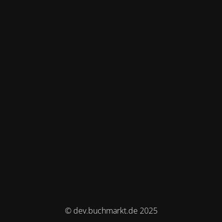
© dev.buchmarkt.de 2025