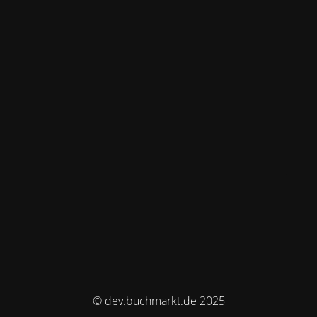
© dev.buchmarkt.de 2025