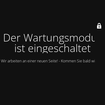
Der Wartungsmodus
ist eingeschaltet
Wir arbeiten an einer neuen Seite! - Kommen Sie bald wieder.