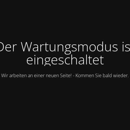
Der Wartungsmodus is
eingeschaltet
Wir arbeiten an einer neuen Seite! - Kommen Sie bald wieder.