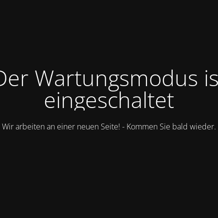
Der Wartungsmodus is
eingeschaltet
Wir arbeiten an einer neuen Seite! - Kommen Sie bald wieder.