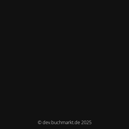
© dev.buchmarkt.de 2025