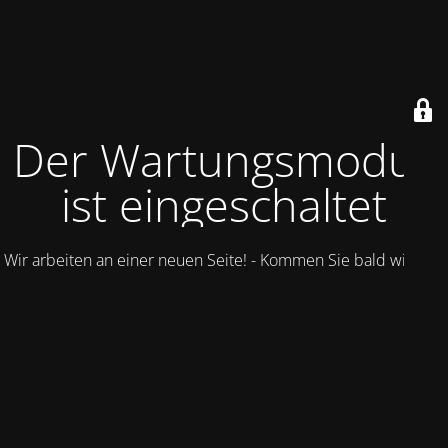
Der Wartungsmodus
ist eingeschaltet
Wir arbeiten an einer neuen Seite! - Kommen Sie bald wieder.