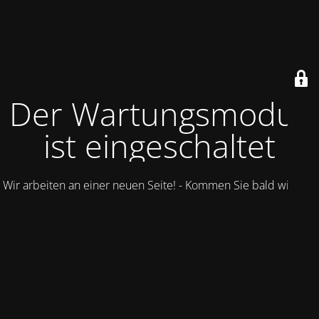
Der Wartungsmodus
ist eingeschaltet
Wir arbeiten an einer neuen Seite! - Kommen Sie bald wieder.