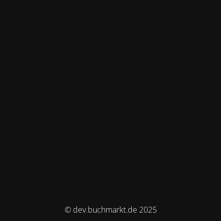
© dev.buchmarkt.de 2025