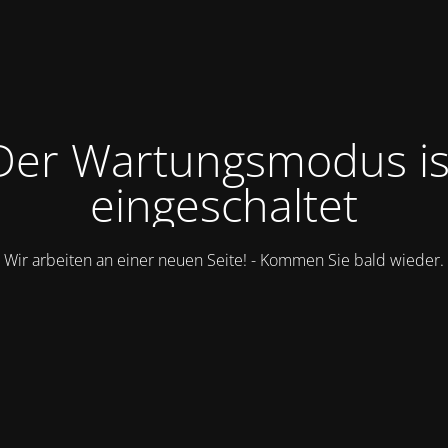
Der Wartungsmodus is
eingeschaltet
Wir arbeiten an einer neuen Seite! - Kommen Sie bald wieder.