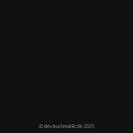
© dev.buchmarkt.de 2025