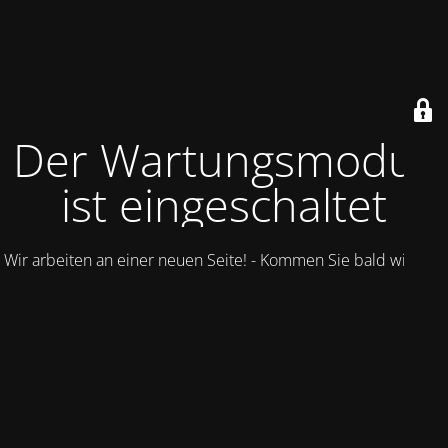
Der Wartungsmodus
ist eingeschaltet
Wir arbeiten an einer neuen Seite! - Kommen Sie bald wieder.