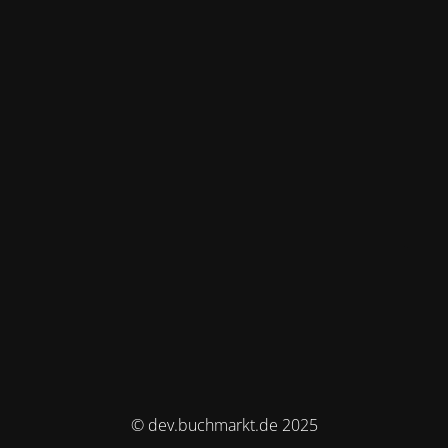
© dev.buchmarkt.de 2025