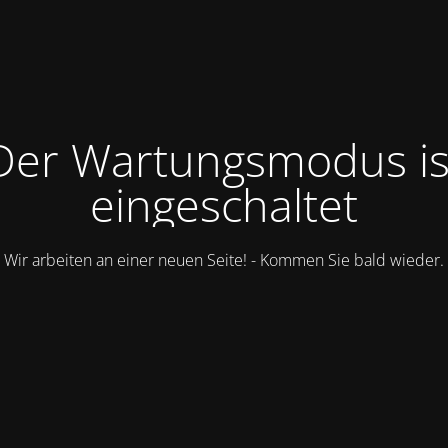
Der Wartungsmodus is
eingeschaltet
Wir arbeiten an einer neuen Seite! - Kommen Sie bald wieder.