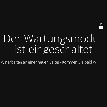
Der Wartungsmodus
ist eingeschaltet
Wir arbeiten an einer neuen Seite! - Kommen Sie bald wieder.