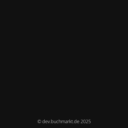
© dev.buchmarkt.de 2025