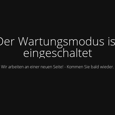
Der Wartungsmodus is
eingeschaltet
Wir arbeiten an einer neuen Seite! - Kommen Sie bald wieder.