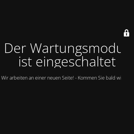
Der Wartungsmodus
ist eingeschaltet
Wir arbeiten an einer neuen Seite! - Kommen Sie bald wieder.