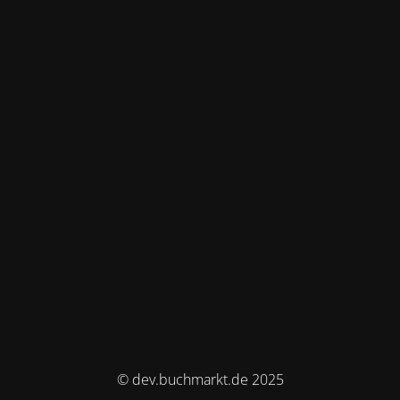
© dev.buchmarkt.de 2025