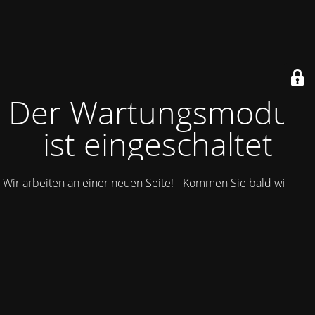
Der Wartungsmodus
ist eingeschaltet
Wir arbeiten an einer neuen Seite! - Kommen Sie bald wieder.