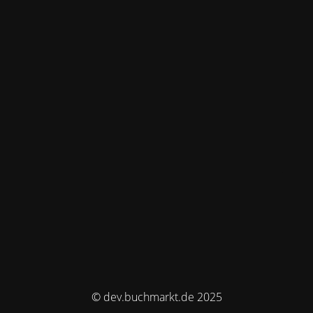
© dev.buchmarkt.de 2025