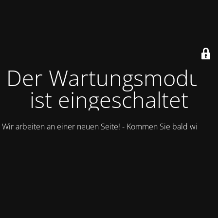
Der Wartungsmodus
ist eingeschaltet
Wir arbeiten an einer neuen Seite! - Kommen Sie bald wieder.