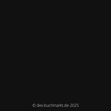
© dev.buchmarkt.de 2025