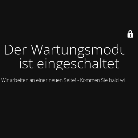
Der Wartungsmodus
ist eingeschaltet
Wir arbeiten an einer neuen Seite! - Kommen Sie bald wieder.