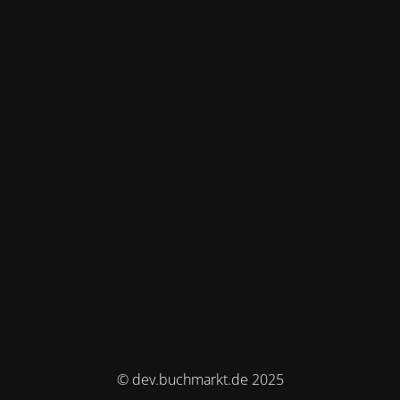
© dev.buchmarkt.de 2025