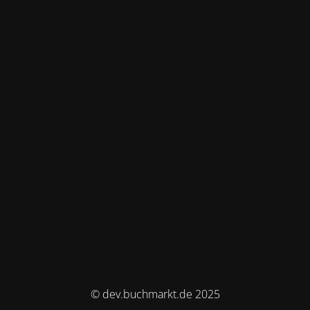
© dev.buchmarkt.de 2025