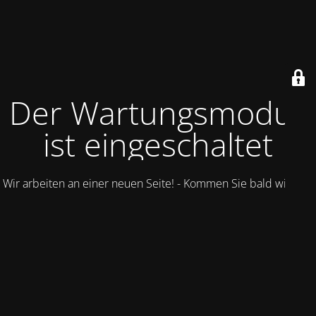
Der Wartungsmodus
ist eingeschaltet
Wir arbeiten an einer neuen Seite! - Kommen Sie bald wieder.