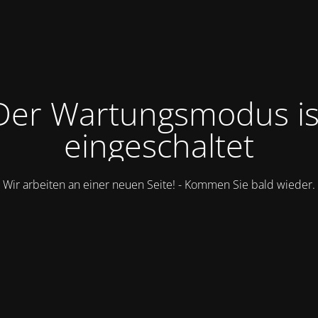
Der Wartungsmodus is
eingeschaltet
Wir arbeiten an einer neuen Seite! - Kommen Sie bald wieder.