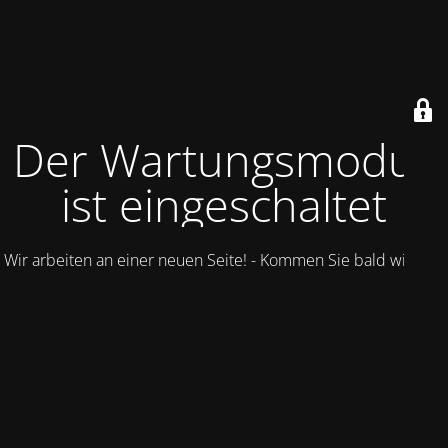
Der Wartungsmodus
ist eingeschaltet
Wir arbeiten an einer neuen Seite! - Kommen Sie bald wieder.