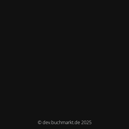
© dev.buchmarkt.de 2025