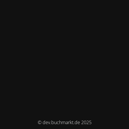
© dev.buchmarkt.de 2025