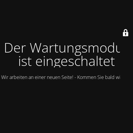
Der Wartungsmodus
ist eingeschaltet
Wir arbeiten an einer neuen Seite! - Kommen Sie bald wieder.