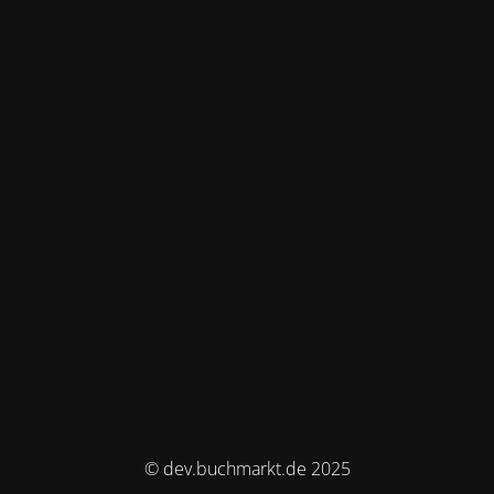
© dev.buchmarkt.de 2025