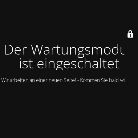
Der Wartungsmodus
ist eingeschaltet
Wir arbeiten an einer neuen Seite! - Kommen Sie bald wieder.