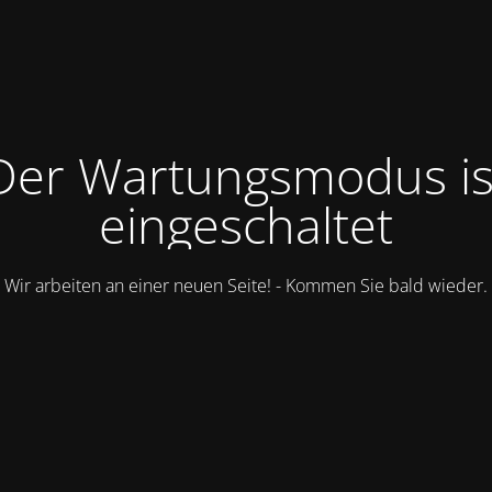
Der Wartungsmodus is
eingeschaltet
Wir arbeiten an einer neuen Seite! - Kommen Sie bald wieder.