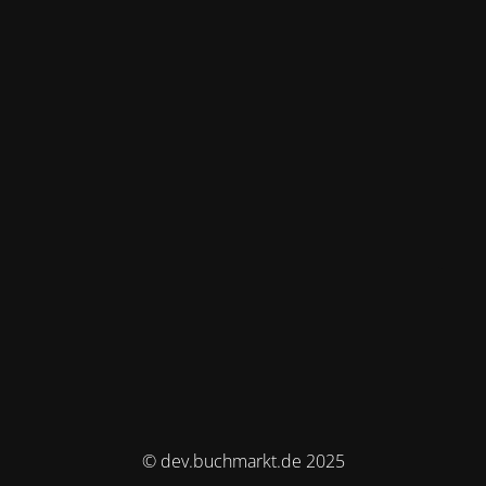
© dev.buchmarkt.de 2025