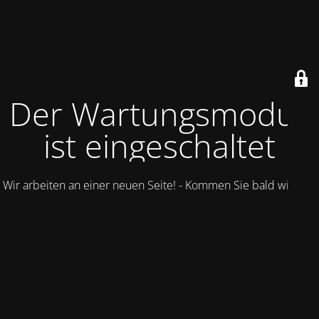
Der Wartungsmodus
ist eingeschaltet
Wir arbeiten an einer neuen Seite! - Kommen Sie bald wieder.